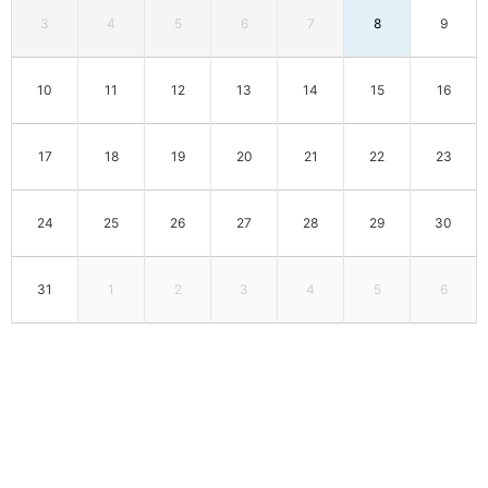
3
4
5
6
7
8
9
10
11
12
13
14
15
16
17
18
19
20
21
22
23
24
25
26
27
28
29
30
31
1
2
3
4
5
6